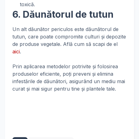
toxică.
6. Dăunătorul de tutun
Un alt dăunător periculos este dăunătorul de
tutun, care poate compromite culturi și depozite
de produse vegetale. Află cum să scapi de el
aici
.
Prin aplicarea metodelor potrivite și folosirea
produselor eficiente, poți preveni și elimina
infestările de dăunători, asigurând un mediu mai
curat și mai sigur pentru tine și plantele tale.